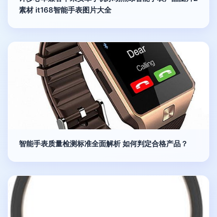
素材 it168智能手表图片大全
智能手表质量检测标准全面解析 如何判定合格产品？