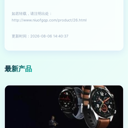
如若转载，请注明出处：
http://www.niuofgqp.com/product/26.html
更新时间：2026-08-06 14:40:37
最新产品