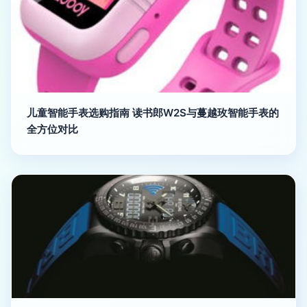
儿童智能手表选购指南 读书郎W2S与蔓越玫智能手表的
全方位对比