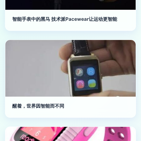
智能手表中的黑马 技术派Pacewear让运动更智能
醒着，世界因智能而不同