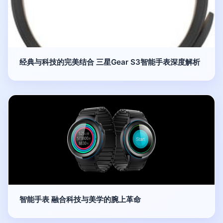
经典与科技的完美结合 三星Gear S3智能手表深度解析
智能手表 融合科技与美学的腕上革命