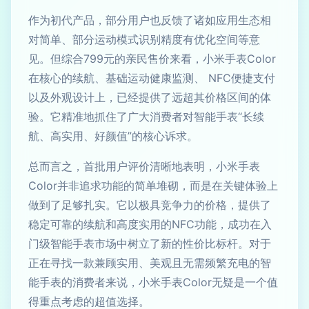
作为初代产品，部分用户也反馈了诸如应用生态相
对简单、部分运动模式识别精度有优化空间等意
见。但综合799元的亲民售价来看，小米手表Color
在核心的续航、基础运动健康监测、 NFC便捷支付
以及外观设计上，已经提供了远超其价格区间的体
验。它精准地抓住了广大消费者对智能手表“长续
航、高实用、好颜值”的核心诉求。
总而言之，首批用户评价清晰地表明，小米手表
Color并非追求功能的简单堆砌，而是在关键体验上
做到了足够扎实。它以极具竞争力的价格，提供了
稳定可靠的续航和高度实用的NFC功能，成功在入
门级智能手表市场中树立了新的性价比标杆。对于
正在寻找一款兼顾实用、美观且无需频繁充电的智
能手表的消费者来说，小米手表Color无疑是一个值
得重点考虑的超值选择。