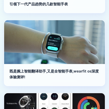
引领下一代产品趋势的几款智能手表
既是腕上智能翻译助手,又是全智能手表,wearfit os深度
体验测评!