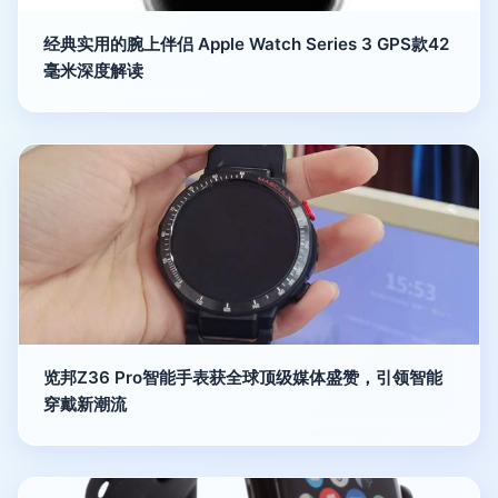
经典实用的腕上伴侣 Apple Watch Series 3 GPS款42
毫米深度解读
览邦Z36 Pro智能手表获全球顶级媒体盛赞，引领智能
穿戴新潮流