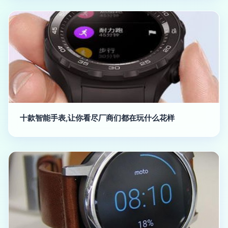
十款智能手表,让你看尽厂商们都在玩什么花样