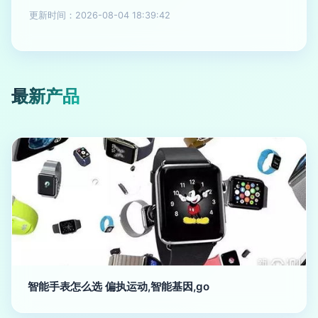
更新时间：2026-08-04 18:39:42
最新产品
智能手表怎么选 偏执运动,智能基因,go