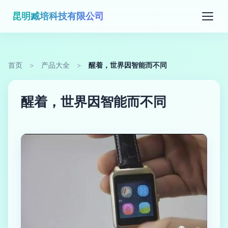
昆明臧培科技有限公司
首页
>
产品大全
>
醒着，世界因智能而不同
醒着，世界因智能而不同