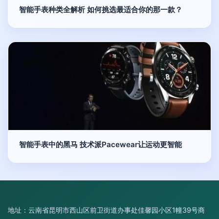
智能手表种类全解析 如何挑选最适合你的那一款？
智能手表中的黑马 技术派Pacewear让运动更智能
地址：云南省昆明市西山区前卫街道办事处佳馨园小区1幢39号商