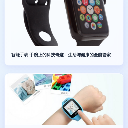
智能手表 手腕上的科技奇迹，生活与健康的全能管家