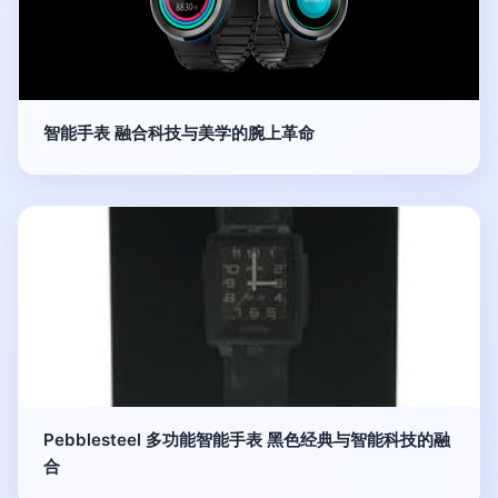
智能手表 融合科技与美学的腕上革命
Pebblesteel 多功能智能手表 黑色经典与智能科技的融
合