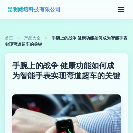
昆明臧培科技有限公司
首页
>
产品大全
>
手腕上的战争 健康功能如何成为智能手表
实现弯道超车的关键
手腕上的战争 健康功能如何成
为智能手表实现弯道超车的关键