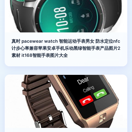
真时 pacewear watch 智能运动手表男女 防水定位nfc
计步心率兼容苹果安卓手机乐动黑绿智能手表产品图片2
素材 it168智能手表图片大全