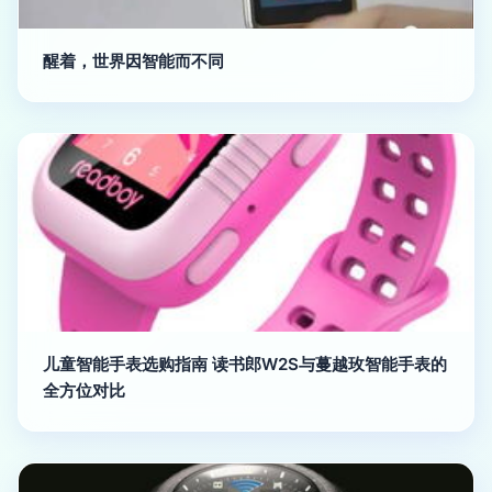
醒着，世界因智能而不同
儿童智能手表选购指南 读书郎W2S与蔓越玫智能手表的
全方位对比