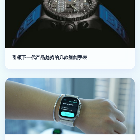
引领下一代产品趋势的几款智能手表