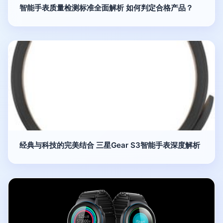
智能手表质量检测标准全面解析 如何判定合格产品？
经典与科技的完美结合 三星Gear S3智能手表深度解析