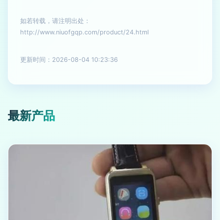
如若转载，请注明出处：
http://www.niuofgqp.com/product/24.html
更新时间：2026-08-04 10:23:36
最新产品