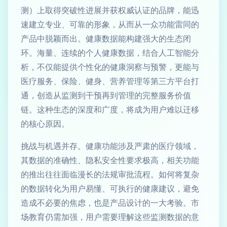
测）上取得突破性进展并获权威认证的品牌，能迅
速建立专业、可靠的形象，从而从一众功能雷同的
产品中脱颖而出。健康数据能构建强大的生态闭
环。海量、连续的个人健康数据，结合人工智能分
析，不仅能提供个性化的健康洞察与预警，更能与
医疗服务、保险、健身、营养管理等第三方平台打
通，创造从监测到干预再到管理的完整服务价值
链。这种生态的深度和广度，将成为用户难以迁移
的核心原因。
挑战与机遇并存。健康功能涉及严肃的医疗领域，
其数据的准确性、隐私安全性要求极高，相关功能
的推出往往面临漫长的法规审批流程。如何将复杂
的数据转化为用户易懂、可执行的健康建议，避免
造成不必要的焦虑，也是产品设计的一大考验。市
场教育仍需加强，用户需要理解这些监测数据的意