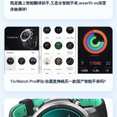
既是腕上智能翻译助手,又是全智能手表,wearfit os深度
体验测评!
TicWatch Pro评论:你愿意掏钱买一款国产智能手表吗?